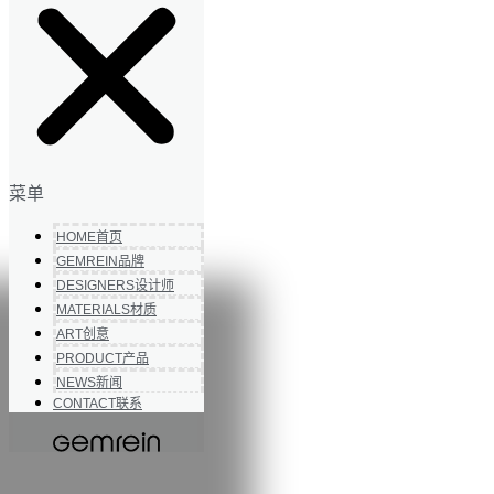
菜单
HOME
首页
GEMREIN
品牌
DESIGNERS
设计师
MATERIALS
材质
ART
创意
PRODUCT
产品
NEWS
新闻
CONTACT
联系