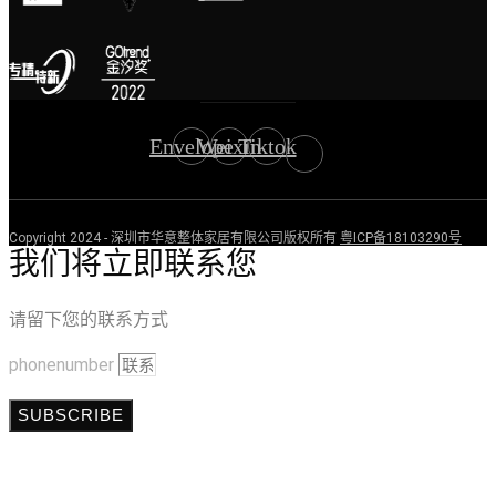
Envelope
Weixin
Tiktok
Copyright 2024 - 深圳市华意整体家居有限公司版权所有
粤ICP备18103290号
我们将立即联系您
请留下您的联系方式
phonenumber
SUBSCRIBE