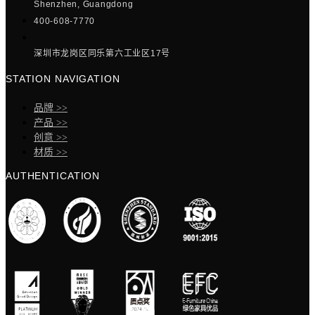
Shenzhen, Guangdong
400-608-7770
深圳市龙岗区同乐第六工业区17号
STATION NAVIGATION
品牌 >>
产品 >>
创意 >>
材质 >>
AUTHENTICATION