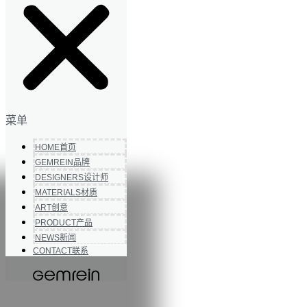
菜单
HOME
首页
GEMREIN
品牌
DESIGNERS
设计师
MATERIALS
材质
ART
创意
PRODUCT
产品
NEWS
新闻
CONTACT
联系