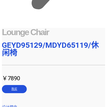
Lounge Chair
GEYD95129/MDYD65119/休
闲椅
￥7890
购买