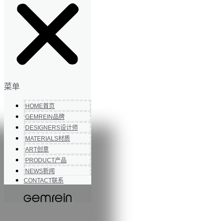
菜单
HOME
首页
GEMREIN
品牌
DESIGNERS
设计师
MATERIALS
材质
ART
创意
PRODUCT
产品
NEWS
新闻
CONTACT
联系